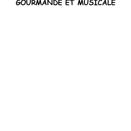
GOURMANDE ET MUSICALE