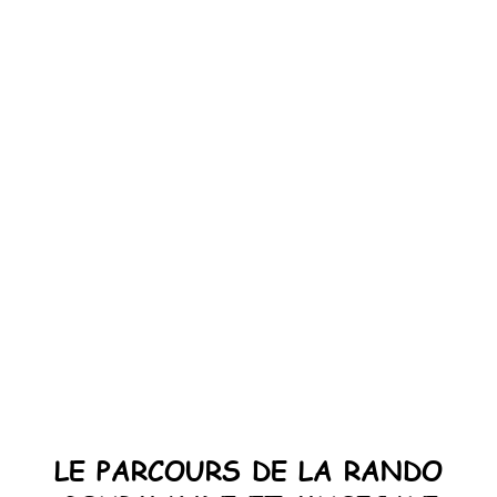
LE PARCOURS DE LA RANDO