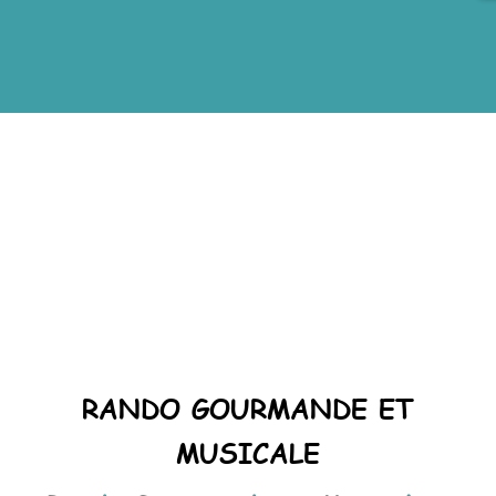
RANDO GOURMANDE ET
MUSICALE