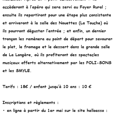
accèderont à l’apéro qui sera servi au Foyer Rural ;
ensuite ils repartiront pour une étape plus consistante
et arriveront à la salle des Nouettes (La Touche) où
ils pourront déguster l’entrée ; et enfin, un dernier
tronçon les ramènera au point de départ pour savourer
le plat, le fromage et le dessert dans la grande salle
de La Longère, où ils profiteront des spectacles
musicaux offerts alternativement par les POLI-SONS
et les SMYLE.
Tarifs : 18€ / enfant jusqu’à 10 ans : 10 €
Inscriptions et règlements :
• en ligne à partir du 1er mai sur le site helloasso :