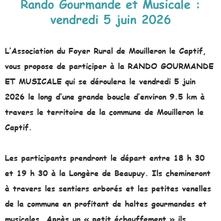
Rando Gourmande et Musicale :
vendredi 5 juin 2026
L’Association du Foyer Rural de Mouilleron le Captif,
vous propose de participer à la RANDO GOURMANDE
ET MUSICALE qui se déroulera le vendredi 5 juin
2026 le long d’une grande boucle d’environ 9.5 km à
travers le territoire de la commune de Mouilleron le
Captif.
Les participants prendront le départ entre 18 h 30
et 19 h 30 à la Longère de Beaupuy. Ils chemineront
à travers les sentiers arborés et les petites venelles
de la commune en profitant de haltes gourmandes et
musicales. Après un « petit échauffement » ils